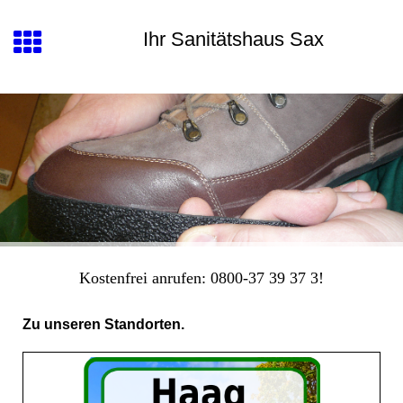
Ihr Sanitätshaus Sax
Kostenfrei anrufen: 0800-37 39 37 3!
Zu unseren Standorten.