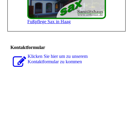
Fußpflege Sax in Haag
Kontaktformular
Klicken Sie hier um zu unserem
Kon­takt­for­mu­lar zu kommen