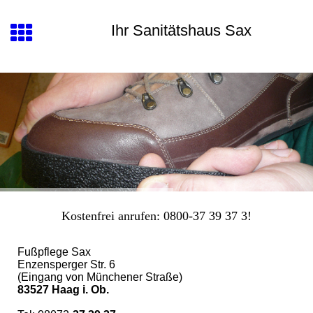
Ihr Sanitätshaus Sax
Kostenfrei anrufen: 0800-37 39 37 3!
Fußpflege Sax
Enzensperger Str. 6
(Eingang von Münchener Straße)
83527 Haag i. Ob.