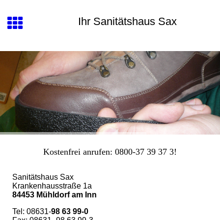
Ihr Sanitätshaus Sax
Kostenfrei anrufen: 0800-37 39 37 3!
Sanitätshaus Sax
Krankenhausstraße 1a
84453 Mühldorf am Inn
Tel:
08631-
98 63 99-0