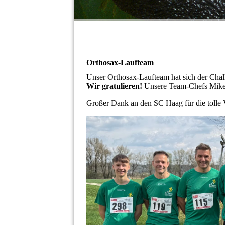
Orthosax-Laufteam
Unser Orthosax-Laufteam hat sich der Chal
Wir gratulieren!
Unsere Team-Chefs Mike 
Großer Dank an den SC Haag für die tolle 