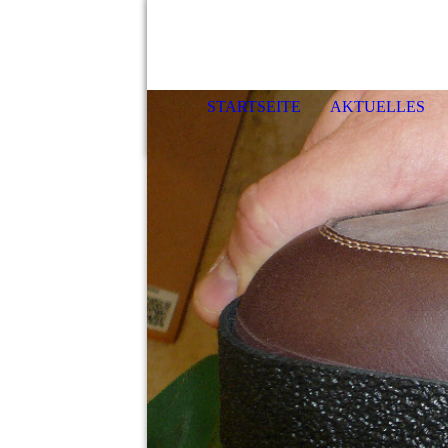
STARTSEITE
AKTUELLES