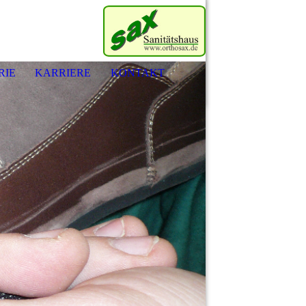
RIE
KARRIERE
KONTAKT