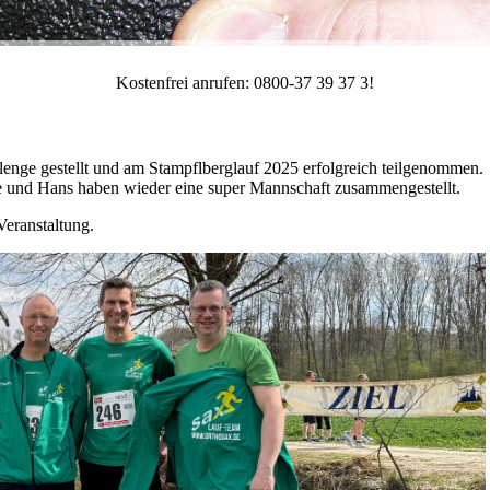
Kostenfrei anrufen: 0800-37 39 37 3!
lenge gestellt und am Stampflberglauf 2025 erfolgreich teilgenommen.
und Hans haben wieder eine super Mannschaft zusammengestellt.
Veranstaltung.