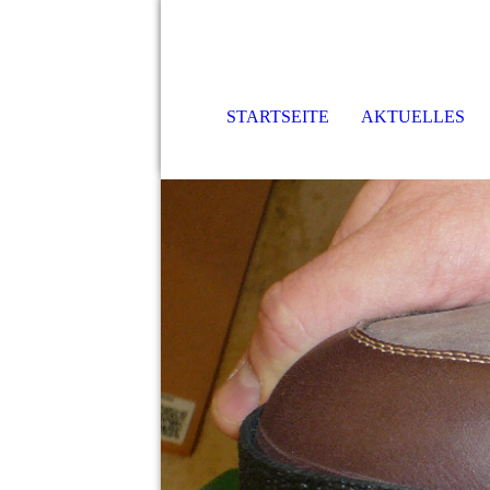
STARTSEITE
AKTUELLES