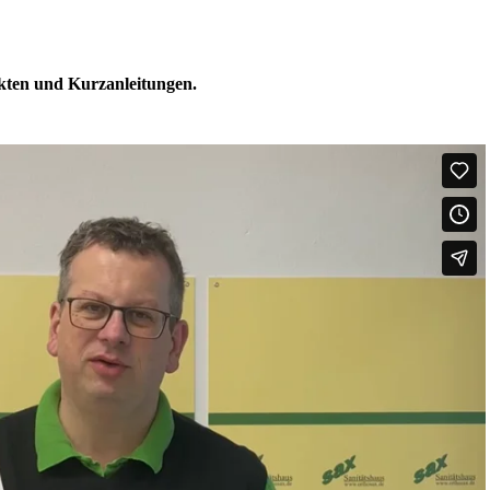
ukten und Kurzanleitungen.