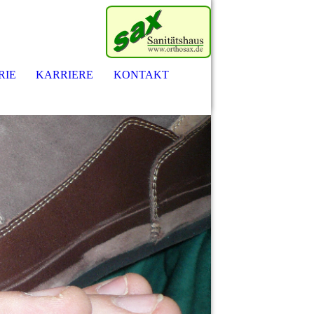
RIE
KARRIERE
KONTAKT