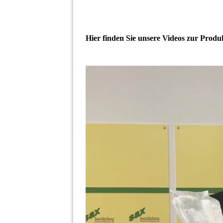
Hier finden Sie unsere Videos zur Prod