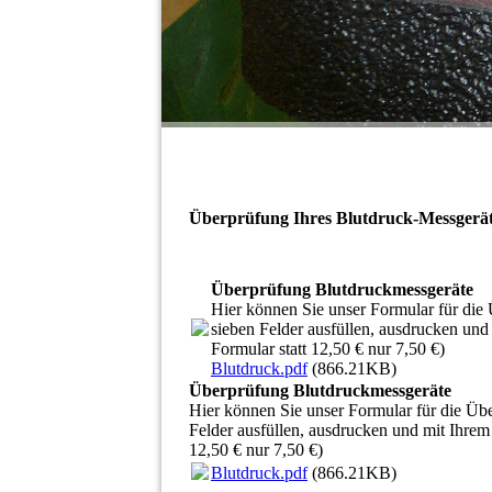
Überprüfung Ihres Blutdruck-Messgerä
Überprüfung Blutdruckmessgeräte
Hier können Sie unser Formular für die
sieben Felder ausfüllen, ausdrucken und
Formular statt 12,50 € nur 7,50 €)
Blutdruck.pdf
(866.21KB)
Überprüfung Blutdruckmessgeräte
Hier können Sie unser Formular für die Übe
Felder ausfüllen, ausdrucken und mit Ihrem
12,50 € nur 7,50 €)
Blutdruck.pdf
(866.21KB)