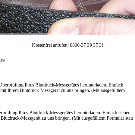
Kostenfrei anrufen: 0800-37 39 37 3!
tes
 Überprüfung Ihres Blutdruck-Messgerätes herunterladen. Einfach
 mit Ihrem Blutdruck-Messgerät zu uns bringen. (Mit ausgefülltem
rprüfung Ihres Blutdruck-Messgerätes herunterladen. Einfach sieben
 Blutdruck-Messgerät zu uns bringen. (Mit ausgefülltem Formular statt