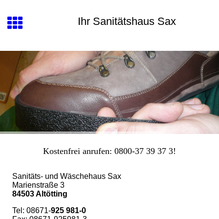
Ihr Sanitätshaus Sax
Kostenfrei anrufen: 0800-37 39 37 3!
Sanitäts- und Wäschehaus Sax
Marienstraße 3
84503 Altötting
Tel: 08671-
925 981-0