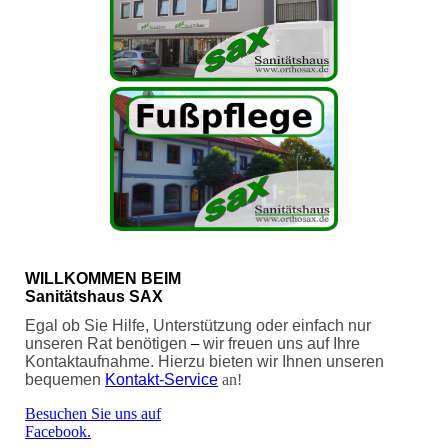
WILLKOMMEN BEIM
Sanitätshaus SAX
Egal ob Sie Hilfe, Unterstützung oder einfach nur
unseren Rat benötigen
wir freuen uns auf Ihre
–
Kontaktaufnahme. Hierzu bieten wir Ihnen unseren
bequemen
Kontakt-Service
an!
Besuchen Sie uns auf
Facebook.